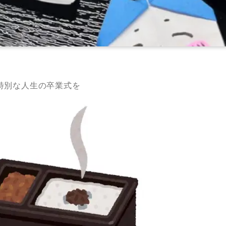
特別な人生の卒業式を