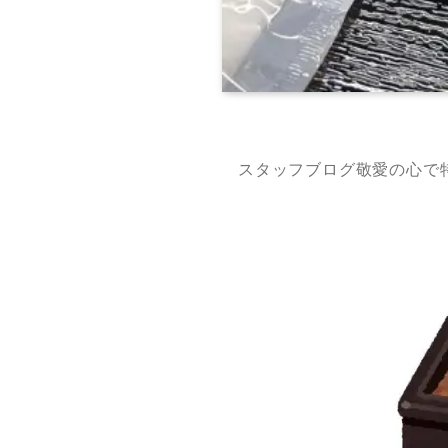
スタッフブログ敬愛の心で