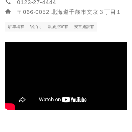
0123-27-4444
〒066-0052 北海道千歳市文京３丁目１
駐車場有
宿泊可
親族控室有
安置施設有