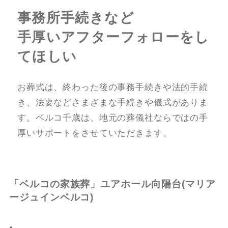
事務所手続きなど
手厚いアフターフォローをし
てほしい
お葬式は、終わった後の事務手続きや法的手続
き、法要などさまざまな手続きや儀式がありま
す。ベルコ千歳は、地元の葬儀社ならではの手
厚いサポートをさせていただきます。
「ベルコの家族葬」ユアホール向陽台(マリア
ージュインベルコ)