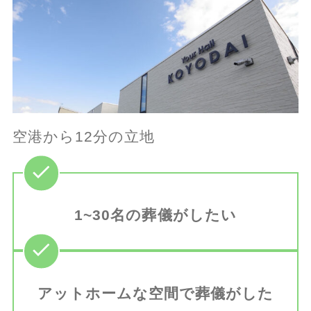
空港から12分の立地
1~30名の葬儀がしたい
アットホームな空間で葬儀がした