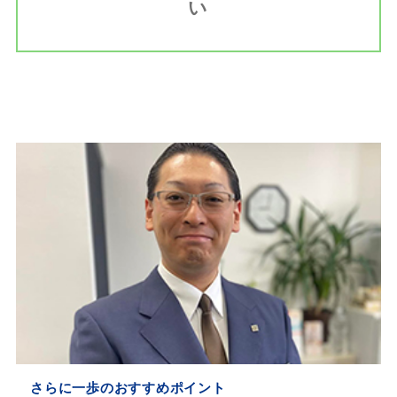
い
さらに一歩のおすすめポイント