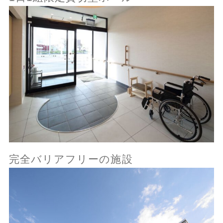
完全バリアフリーの施設