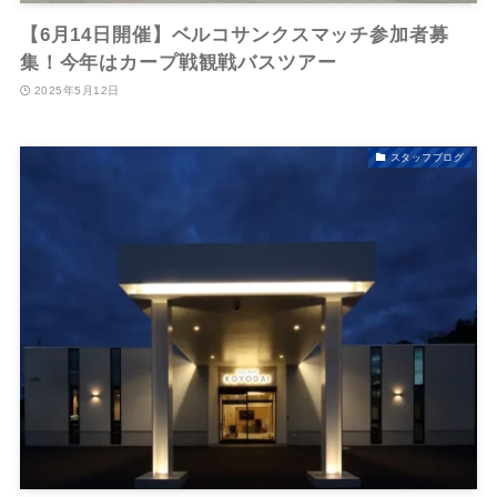
【6月14日開催】ベルコサンクスマッチ参加者募
集！今年はカープ戦観戦バスツアー
2025年5月12日
スタッフブログ