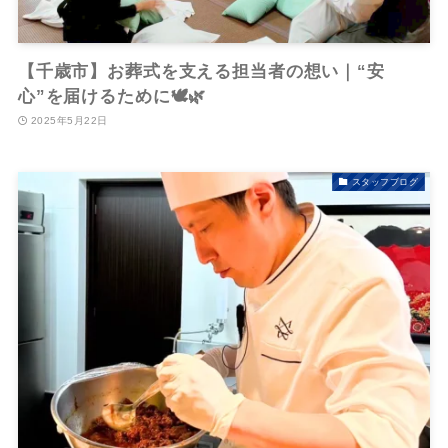
【千歳市】お葬式を支える担当者の想い｜“安
心”を届けるために🕊️🌿
2025年5月22日
スタッフブログ