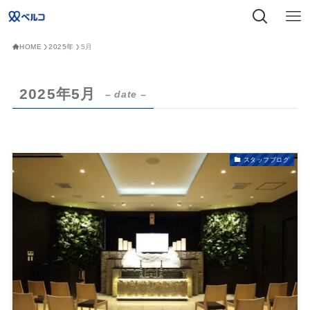
HOME
2025年
5月
2025年5月
– date –
スタッフブログ