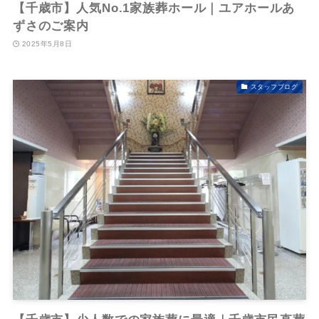
【千歳市】人気No.1家族葬ホール｜ユアホールあ
ずさのご案内
2025年5月8日
スタッフブログ