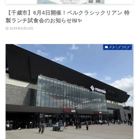
【千歳市】6月4日開催！ベルクラシックリアン 特
製ランチ試食会のお知らせ🍱✨
2025年5月13日
スタッフブログ