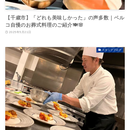
【千歳市】「どれも美味しかった」の声多数｜ベル
コ自慢のお葬式料理のご紹介🍽️🌸
2025年5月21日
スタッフブログ