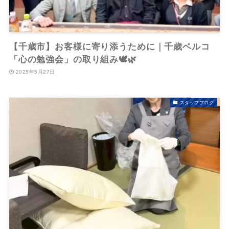
【千歳市】お客様に寄り添うために｜千歳ベルコ
「心の勉強会」の取り組み🕊️🌿
2025年5月27日
スタッフブログ