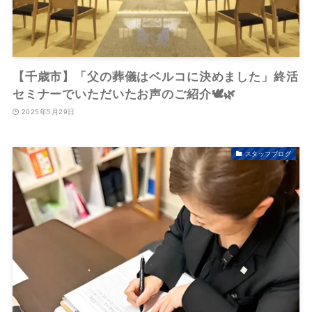
【千歳市】「父の葬儀はベルコに決めました」終活
セミナーでいただいたお声のご紹介🕊️🌿
2025年5月29日
スタッフブログ