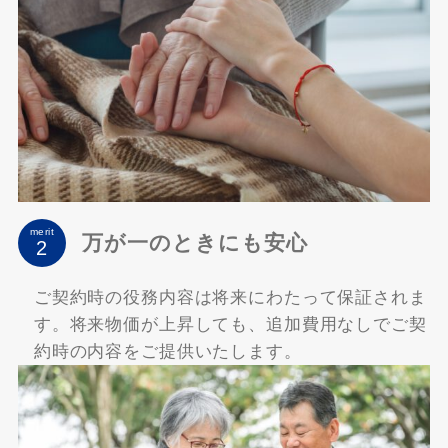
merit
万が一のときにも安心
ご契約時の役務内容は将来にわたって保証されま
す。将来物価が上昇しても、追加費用なしでご契
約時の内容をご提供いたします。