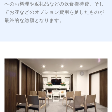
へのお料理や返礼品などの飲食接待費、そし
てお花などのオプション費用を足したものが
最終的な総額となります。