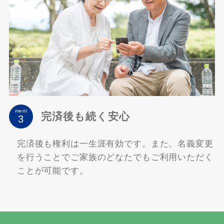
merit
完済後も続く安心
完済後も権利は一生涯有効です。また、名義変更
を行うことでご家族のどなたでもご利用いただく
ことが可能です。