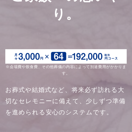
り。
※会場費や飲食費、その他葬儀の内容によって別途費用がかかりま
す。
お葬式や結婚式など、将来必ず訪れる大
切なセレモニーに備えて、少しずつ準備
を進められる安心のシステムです。