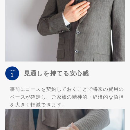
merit
見通しを持てる安心感
事前にコースを契約しておくことで将来の費用の
ベースが確定し、ご家族の精神的・経済的な負担
を大きく軽減できます。