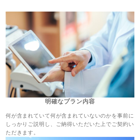
明確なプラン内容
何が含まれていて何が含まれていないのかを事前に
しっかりご説明し、ご納得いただいた上でご契約い
ただきます。