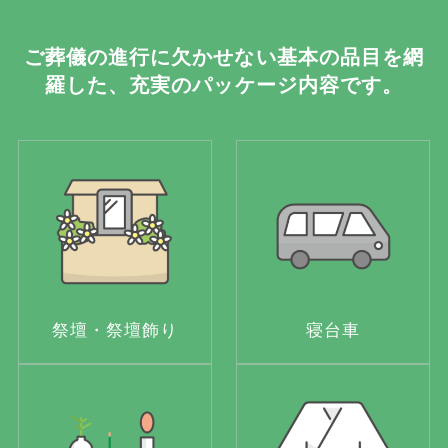
ご葬儀の進行に欠かせない基本の品目を網
羅した、充実のパッケージ内容です。
祭壇・祭壇飾り
寝台車