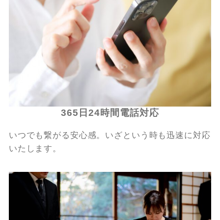
365日24時間電話対応
いつでも繋がる安心感。いざという時も迅速に対応
いたします。