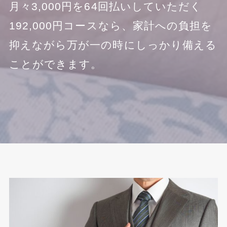
月々3,000円を64回払いしていただく
192,000円コースなら、家計への負担を
抑えながら万が一の時にしっかり備える
ことができます。