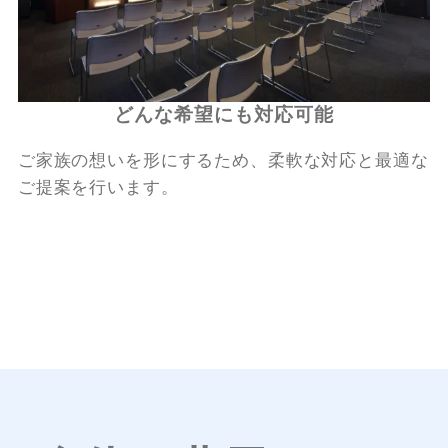
どんな希望にも対応可能
ご家族の想いを形にするため、柔軟な対応と最適な
ご提案を行います。