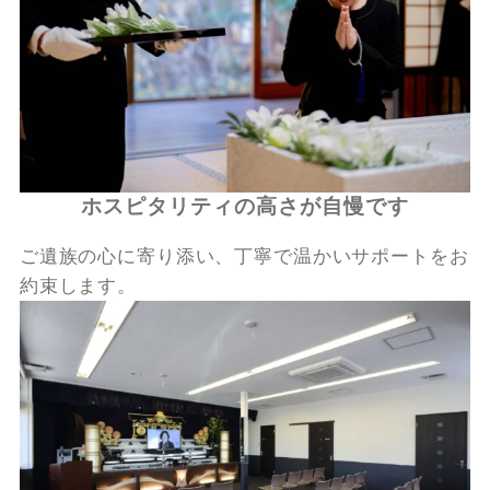
ホスピタリティの高さが自慢です
ご遺族の心に寄り添い、丁寧で温かいサポートをお
約束します。