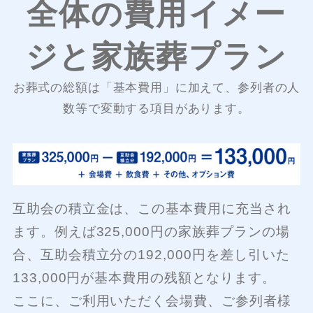
全体の費用イメー
ジと家族葬プラン
お葬式の総額は「基本費用」に加えて、参列者の人
数等で変動する項目があります。
互助会の積立金は、この基本費用に充当され
ます。例えば325,000円の家族葬プランの場
合、互助会積立分の192,000円を差し引いた
133,000円が基本費用の残額となります。
ここに、ご利用いただく会場費、ご参列者様