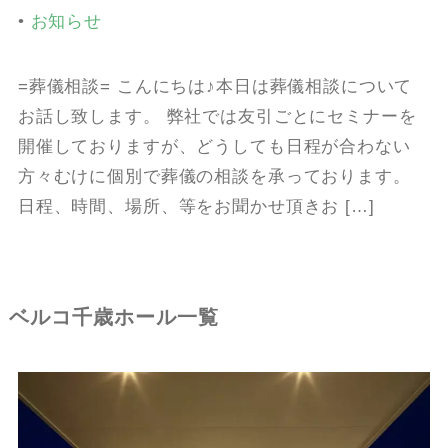
•
お知らせ
=葬儀相談= こんにちは♪本日は葬儀相談について
お話し致します。 弊社では友引ごとにセミナーを
開催しておりますが、どうしても日程が合わない
方々むけに個別で葬儀の相談を承っております。
日程、時間、場所、等をお聞かせ頂きお […]
ベルコ千歳ホール一覧