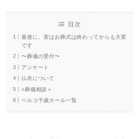
目次
最後に、実はお葬式は終わってからも大変
です
〜葬儀の受付〜
アンケート
仏衣について
=葬儀相談＝
ベルコ千歳ホール一覧