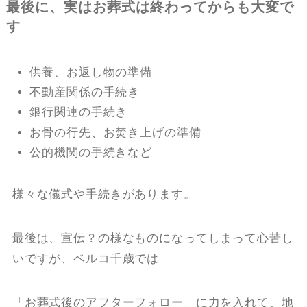
最後に、実はお葬式は終わってからも大変で
す
供養、お返し物の準備
不動産関係の手続き
銀行関連の手続き
お骨の行先、お焚き上げの準備
公的機関の手続きなど
様々な儀式や手続きがあります。
最後は、宣伝？の様なものになってしまって心苦し
いですが、ベルコ千歳では
「お葬式後のアフターフォロー」に力を入れて、地