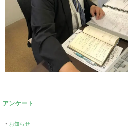
アンケート
•
お知らせ