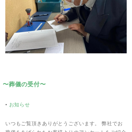
〜葬儀の受付〜
•
お知らせ
いつもご覧頂きありがとうございます。 弊社でお