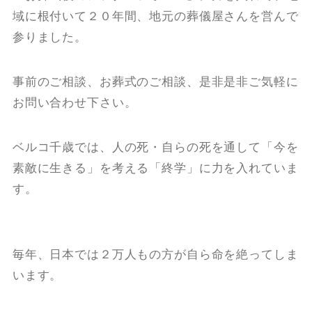
域に根付いて２０年間、地元の葬儀屋さんを営んで
参りました。
事前のご相談、お葬式のご相談、是非是非ご気軽に
お問い合わせ下さい。
ベルコ千歳では、人の死・自らの死を通して「今を
素敵に生きる」を考える「終学」に力を入れていま
す。
毎年、日本では２万人もの方が自ら命を絶ってしま
います。