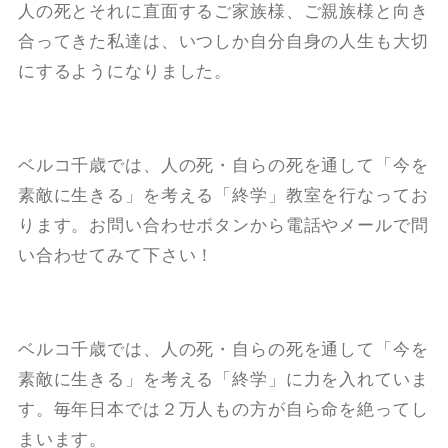
人の死とそれに直面するご家族様、ご親族様と向き
合ってきた私達は、いつしか自分自身の人生も大切
にするようになりました。
ベルコ千歳では、人の死・自らの死を通して「今を
素敵に生きる」を考える「終学」教室を行なってお
ります。お問い合わせボタンから電話やメールで問
い合わせてみて下さい！
ベルコ千歳では、人の死・自らの死を通して「今を
素敵に生きる」を考える「終学」に力を入れていま
す。毎年日本では２万人もの方が自ら命を絶ってし
まいます。