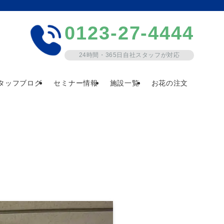
0123-27-4444
24時間・365日自社スタッフが対応
タッフブログ
セミナー情報
施設一覧
お花の注文