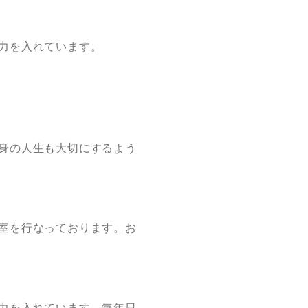
力を入れています。
身の人生も大切にするよう
室を行なっております。お
力を入れています。毎年日