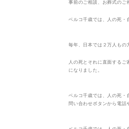
事前のご相談、お葬式のご
ベルコ千歳では、人の死・
毎年、日本では２万人もの
人の死とそれに直面するご
になりました。
ベルコ千歳では、人の死・
問い合わせボタンから電話
ベルコ千歳では、人の死・