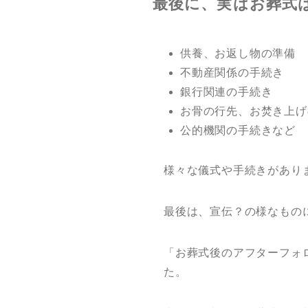
最後に、実はお葬式
供養、お返し物の準備
不動産関係の手続き
銀行関連の手続き
お骨の行先、お焚き上げ
公的機関の手続きなど
様々な儀式や手続きがあり
最後は、宣伝？の様なもの
「お葬式後のアフターフォ
た。