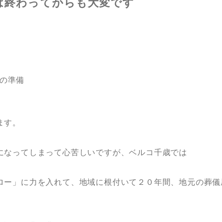
は終わってからも大変です
の準備
ます。
になってしまって心苦しいですが、ベルコ千歳では
ロー」に力を入れて、地域に根付いて２０年間、地元の葬儀