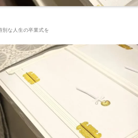
特別な人生の卒業式を