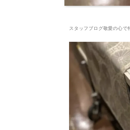
スタッフブログ敬愛の心で