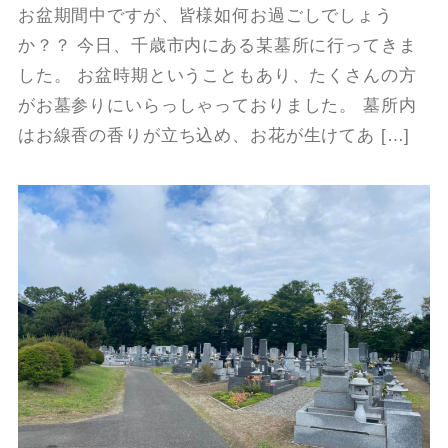
お盆期間中ですが、皆様如何お過ごしでしょう
か？？ 今日、千歳市内にある某墓所に行ってきま
した。 お盆時期ということもあり、たくさんの方
がお墓参りにいらっしゃっておりました。 墓所内
はお線香の香りが立ち込め、お花が生けてあ […]