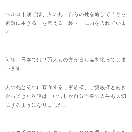
ベルコ千歳では、人の死・自らの死を通して「今を
素敵に生きる」を考える「終学」に力を入れていま
す。
毎年、日本では２万人もの方が自ら命を絶ってしま
います。
人の死とそれに直面するご家族様、ご親族様と向き
合ってきた私達は、いつしか自分自身の人生も大切
にするようになりました。