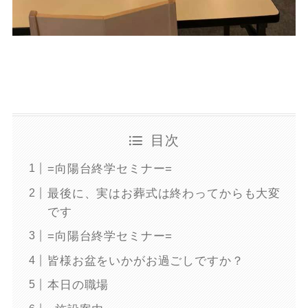
目次
=向陽台終学セミナー=
最後に、実はお葬式は終わってからも大変
です
=向陽台終学セミナー=
皆様お盆をいかがお過ごしですか？
本日の職場