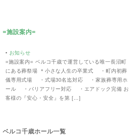
=施設案内=
•
お知らせ
=施設案内= ベルコ千歳で運営している唯一長沼町
にある葬祭場 ＊小さな人生の卒業式 ・町内初葬
儀専用式場 ・式場30名迄対応 ・家族葬専用ホ
ール ・バリアフリー対応 ・エアドック完備 お
客様の『安心・安全』を第 […]
ベルコ千歳ホール一覧