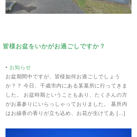
皆様お盆をいかがお過ごしですか？
•
お知らせ
お盆期間中ですが、皆様如何お過ごしでしょう
か？？ 今日、千歳市内にある某墓所に行ってきま
した。 お盆時期ということもあり、たくさんの方
がお墓参りにいらっしゃっておりました。 墓所内
はお線香の香りが立ち込め、お花が生けてあ […]