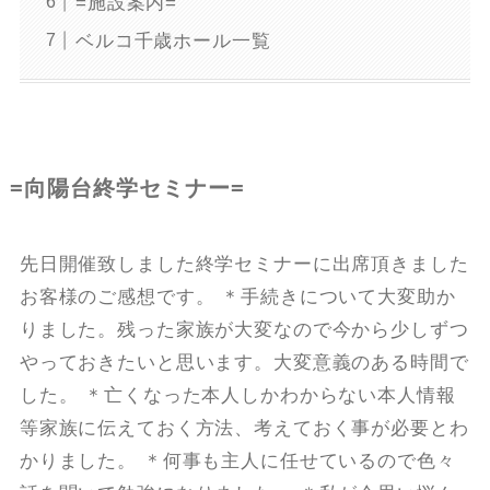
=施設案内=
ベルコ千歳ホール一覧
=向陽台終学セミナー=
先日開催致しました終学セミナーに出席頂きました
お客様のご感想です。 ＊手続きについて大変助か
りました。残った家族が大変なので今から少しずつ
やっておきたいと思います。大変意義のある時間で
した。 ＊亡くなった本人しかわからない本人情報
等家族に伝えておく方法、考えておく事が必要とわ
かりました。 ＊何事も主人に任せているので色々