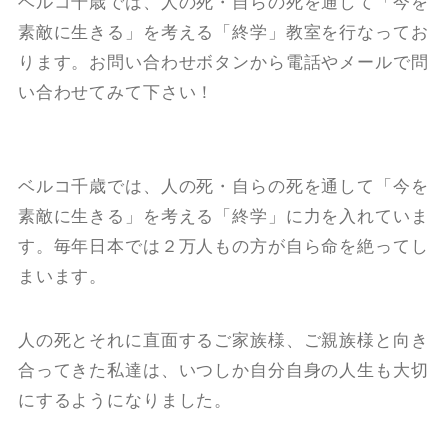
ベルコ千歳では、人の死・自らの死を通して「今を
素敵に生きる」を考える「終学」教室を行なってお
ります。お問い合わせボタンから電話やメールで問
い合わせてみて下さい！
ベルコ千歳では、人の死・自らの死を通して「今を
素敵に生きる」を考える「終学」に力を入れていま
す。毎年日本では２万人もの方が自ら命を絶ってし
まいます。
人の死とそれに直面するご家族様、ご親族様と向き
合ってきた私達は、いつしか自分自身の人生も大切
にするようになりました。