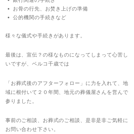
銀行関連の手続き
お骨の行先、お焚き上げの準備
公的機関の手続きなど
様々な儀式や手続きがあります。
最後は、宣伝？の様なものになってしまって心苦し
いですが、ベルコ千歳では
「お葬式後のアフターフォロー」に力を入れて、地
域に根付いて２０年間、地元の葬儀屋さんを営んで
参りました。
事前のご相談、お葬式のご相談、是非是非ご気軽に
お問い合わせ下さい。