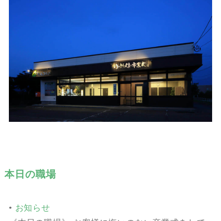
本日の職場
•
お知らせ