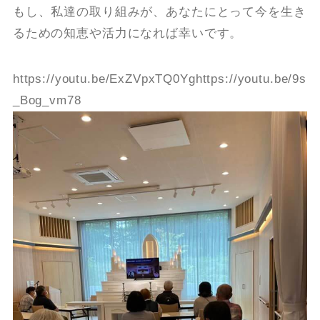
もし、私達の取り組みが、あなたにとって今を生き
るための知恵や活力になれば幸いです。
https://youtu.be/ExZVpxTQ0Yghttps://youtu.be/9s
_Bog_vm78