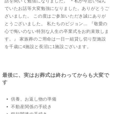
話を聞いて勉強になりました。 ＊私が今思い悩ん
でいたお話等大変勉強になりました。ありがとうご
ざいました。 この度はご参加いただき誠にありが
とうございました。 私たちのビジョン… 『敬愛の
心で悔いのない特別な人生の卒業式をお約束致しま
す。』 家族葬のご用命は一日一組貸し切り型施設
を千歳に4施設と長沼に1施設ございます。
最後に、実はお葬式は終わってからも大変で
す
供養、お返し物の準備
不動産関係の手続き