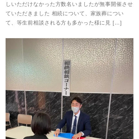
しいただけなかった方数名いましたが無事開催させ
ていただきました 相続について、家族葬につい
て、等生前相談される方も多かった様に見 […]