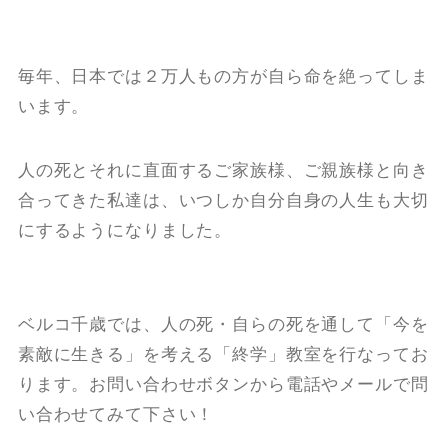
毎年、日本では２万人もの方が自ら命を絶ってしま
います。
人の死とそれに直面するご家族様、ご親族様と向き
合ってきた私達は、いつしか自分自身の人生も大切
にするようになりました。
ベルコ千歳では、人の死・自らの死を通して「今を
素敵に生きる」を考える「終学」教室を行なってお
ります。お問い合わせボタンから電話やメールで問
い合わせてみて下さい！