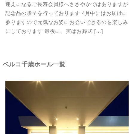
迎えになるご長寿会員様へささやかではありますが
記念品の贈呈を行っております 4月中にはお届けに
参りますので元気なお姿にお会いできるのを楽しみ
にしております 最後に、実はお葬式 […]
ベルコ千歳ホール一覧