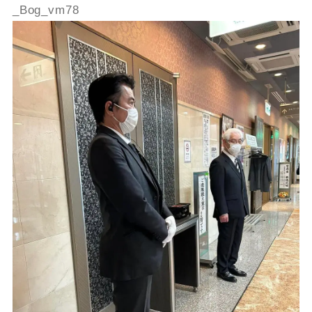
_Bog_vm78