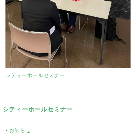
シティーホールセミナー
シティーホールセミナー
•
お知らせ