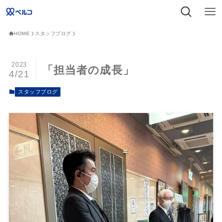
HOME
スタッフブログ
2023
「担当者の成長」
4/21
スタッフブログ