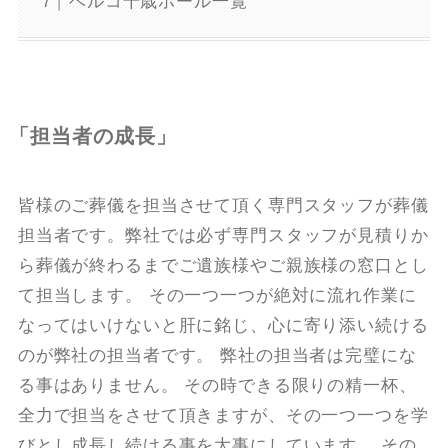
ベルコ千歳ホール一覧
「担当者の成長」
皆様のご葬儀を担当させて頂く専門スタッフが葬儀
担当者です。弊社では必ず専門スタッフが見積りか
ら葬儀が終わるまでご遺族様やご親族様の窓口とし
て担当します。 その一つ一つが絶対に流れ作業に
なってはいけないと肝に銘じ、心に寄り添い続ける
のが弊社の担当者です。 弊社の担当者は完璧にな
る事はありません。 その時できる限りの精一杯、
全力で担当をさせて頂きますが、その一つ一つを学
びとし成長し続ける事を大事にしています。 その