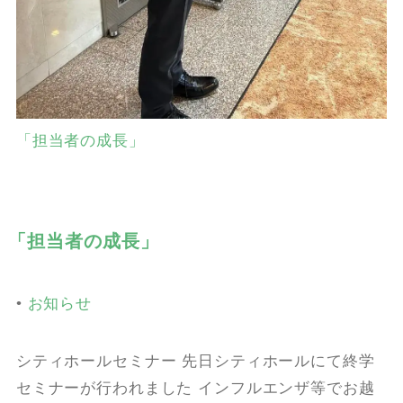
「担当者の成長」
「担当者の成長」
•
お知らせ
シティホールセミナー 先日シティホールにて終学
セミナーが行われました インフルエンザ等でお越