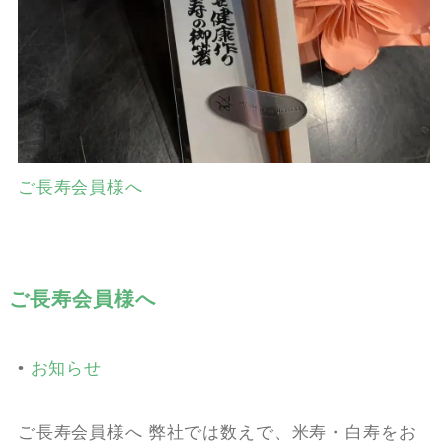
ご長寿会員様へ
ご長寿会員様へ
•
お知らせ
ご長寿会員様へ 弊社では数えで、米寿・白寿をお