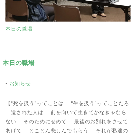
本日の職場
本日の職場
•
お知らせ
【“死を扱う”ってことは “生を扱う”ってことだろ
遺された人は 前を向いて生きてかなきゃなら
ない そのためにせめて 最後のお別れをさせて
あげて とことん悲しんでもらう それが私達の