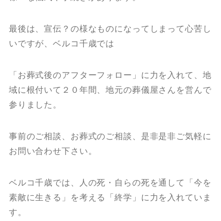
最後は、宣伝？の様なものになってしまって心苦し
いですが、ベルコ千歳では
「お葬式後のアフターフォロー」に力を入れて、地
域に根付いて２０年間、地元の葬儀屋さんを営んで
参りました。
事前のご相談、お葬式のご相談、是非是非ご気軽に
お問い合わせ下さい。
ベルコ千歳では、人の死・自らの死を通して「今を
素敵に生きる」を考える「終学」に力を入れていま
す。