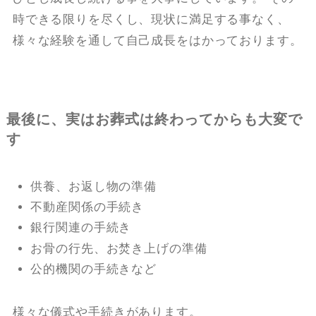
時できる限りを尽くし、現状に満足する事なく、
様々な経験を通して自己成長をはかっております。
最後に、実はお葬式は終わってからも大変で
す
供養、お返し物の準備
不動産関係の手続き
銀行関連の手続き
お骨の行先、お焚き上げの準備
公的機関の手続きなど
様々な儀式や手続きがあります。