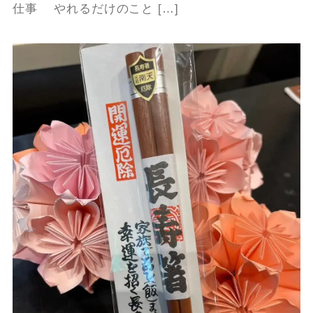
仕事 やれるだけのこと […]