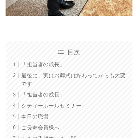
目次
「担当者の成長」
最後に、実はお葬式は終わってからも大変
です
「担当者の成長」
シティーホールセミナー
本日の職場
ご長寿会員様へ