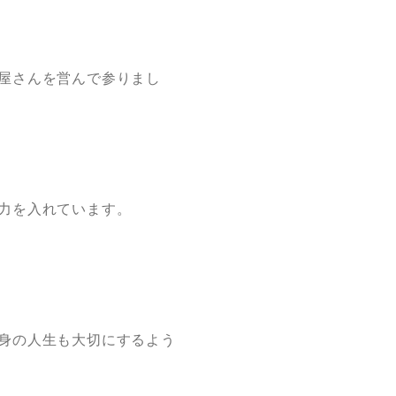
屋さんを営んで参りまし
力を入れています。
身の人生も大切にするよう