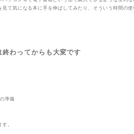
を見て気になる本に手を伸ばしてみたり、そういう時間の使
は終わってからも大変です
の準備
ます。