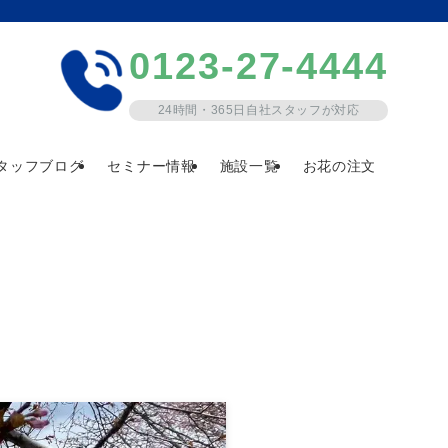
0123-27-4444
24時間・365日自社スタッフが対応
タッフブログ
セミナー情報
施設一覧
お花の注文