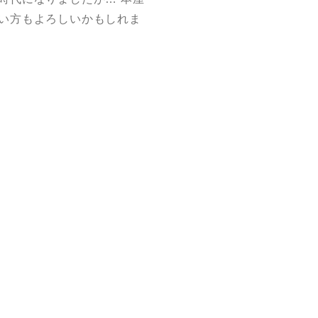
い方もよろしいかもしれま