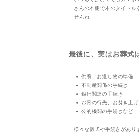
さんの本棚で本のタイトル
せんね。
最後に、実はお葬式
供養、お返し物の準備
不動産関係の手続き
銀行関連の手続き
お骨の行先、お焚き上げ
公的機関の手続きなど
様々な儀式や手続きがあり