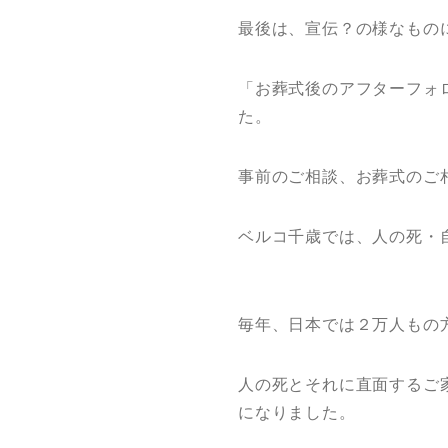
最後は、宣伝？の様なもの
「お葬式後のアフターフォ
た。
事前のご相談、お葬式のご
ベルコ千歳では、人の死・
毎年、日本では２万人もの
人の死とそれに直面するご
になりました。