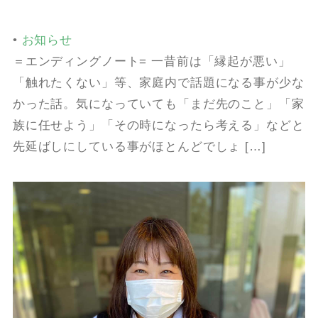
•
お知らせ
＝エンディングノート= 一昔前は「縁起が悪い」
「触れたくない」等、家庭内で話題になる事が少な
かった話。気になっていても「まだ先のこと」「家
族に任せよう」「その時になったら考える」などと
先延ばしにしている事がほとんどでしょ […]