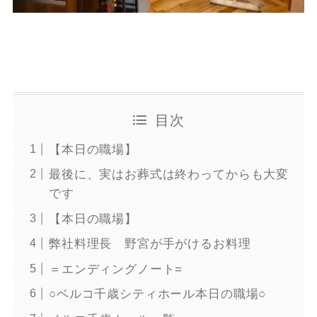
目次
【本日の職場】
最後に、実はお葬式は終わってからも大変
です
【本日の職場】
弊社料理長 野宮が手がけるお料理
＝エンディングノート=
○ベルコ千歳シティホール本日の職場○