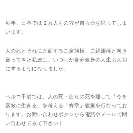
毎年、日本では２万人もの方が自ら命を絶ってしま
います。
人の死とそれに直面するご家族様、ご親族様と向き
合ってきた私達は、いつしか自分自身の人生も大切
にするようになりました。
ベルコ千歳では、人の死・自らの死を通して「今を
素敵に生きる」を考える「終学」教室を行なってお
ります。お問い合わせボタンから電話やメールで問
い合わせてみて下さい！