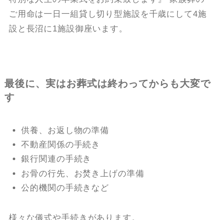
ご用命は一日一組貸し切り型施設を千歳にして4施
設と長沼に1施設御座います。
最後に、実はお葬式は終わってからも大変で
す
供養、お返し物の準備
不動産関係の手続き
銀行関連の手続き
お骨の行先、お焚き上げの準備
公的機関の手続きなど
様々な儀式や手続きがあります。