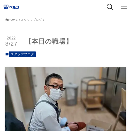
HOME
スタッフブログ
2022
【本日の職場】
8/27
スタッフブログ