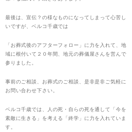
最後は、宣伝？の様なものになってしまって心苦し
いですが、ベルコ千歳では
「お葬式後のアフターフォロー」に力を入れて、地
域に根付いて２０年間、地元の葬儀屋さんを営んで
参りました。
事前のご相談、お葬式のご相談、是非是非ご気軽に
お問い合わせ下さい。
ベルコ千歳では、人の死・自らの死を通して「今を
素敵に生きる」を考える「終学」に力を入れていま
す。