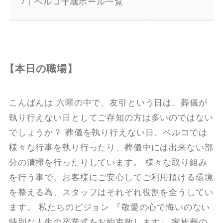
ベルコ千歳ホール一覧
【本日の職場】
こんばんは 六曜の中で、友引という日は、葬儀が
執り行えない日としてご存知の方は多いのではない
でしょうか？ 葬儀を執り行えない日、ベルコでは
様々な行事を執り行ったり、葬儀中には出来ない部
分の清掃を行ったりしています。 様々な取り組み
を行う事で、お客様にご安心してご利用頂ける環境
を整える為、スタッフはそれぞれ役割を全うしてい
ます。 私たちのビジョン 『敬愛の心で悔いのない
特別な人生の卒業式をお約束致します』 家族葬の