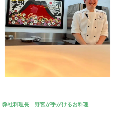
弊社料理長 野宮が手がけるお料理