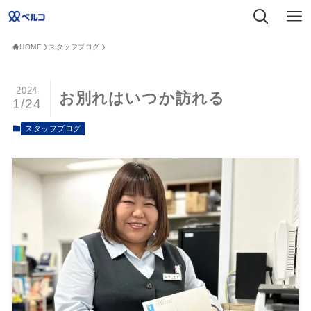
HOME
スタッフブログ
2024
お別れはいつか訪れる
1/24
スタッフブログ