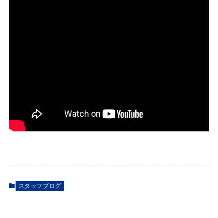
スタッフブログ