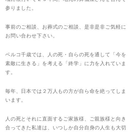
参りました。
事前のご相談、お葬式のご相談、是非是非ご気軽に
お問い合わせ下さい。
ベルコ千歳では、人の死・自らの死を通して「今を
素敵に生きる」を考える「終学」に力を入れていま
す。
毎年、日本では２万人もの方が自ら命を絶ってしま
います。
人の死とそれに直面するご家族様、ご親族様と向き
合ってきた私達は、いつしか自分自身の人生も大切