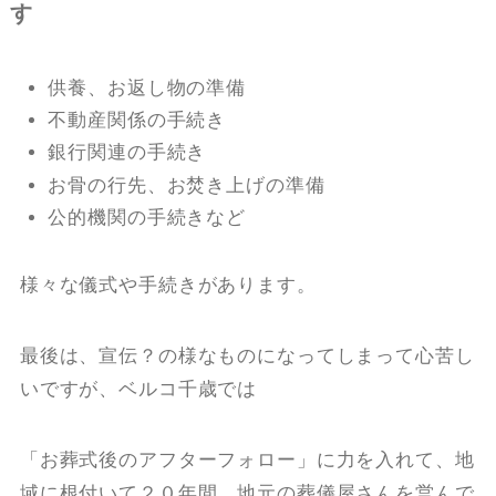
す
供養、お返し物の準備
不動産関係の手続き
銀行関連の手続き
お骨の行先、お焚き上げの準備
公的機関の手続きなど
様々な儀式や手続きがあります。
最後は、宣伝？の様なものになってしまって心苦し
いですが、ベルコ千歳では
「お葬式後のアフターフォロー」に力を入れて、地
域に根付いて２０年間、地元の葬儀屋さんを営んで