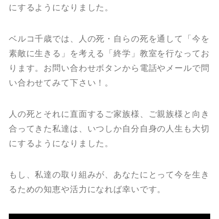
にするようになりました。
ベルコ千歳では、人の死・自らの死を通して「今を
素敵に生きる」を考える「終学」教室を行なってお
ります。お問い合わせボタンから電話やメールで問
い合わせてみて下さい！。
人の死とそれに直面するご家族様、ご親族様と向き
合ってきた私達は、いつしか自分自身の人生も大切
にするようになりました。
もし、私達の取り組みが、あなたにとって今を生き
るための知恵や活力になれば幸いです。