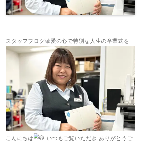
スタッフブログ敬愛の心で特別な人生の卒業式を
こんにちは
いつもご覧いただき ありがとうご