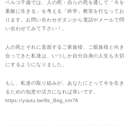
ベルコ千歳では、人の死・自らの死を通して「今を
素敵に生きる」を考える「終学」教室を行なってお
ります。お問い合わせボタンから電話やメールで問
い合わせてみて下さい！。
人の死とそれに直面するご家族様、ご親族様と向き
合ってきた私達は、いつしか自分自身の人生も大切
にするようになりました。
もし、私達の取り組みが、あなたにとって今を生き
るための知恵や活力になれば幸いです。
https://youtu.be/9s_Bog_vm78