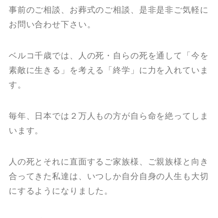
事前のご相談、お葬式のご相談、是非是非ご気軽に
お問い合わせ下さい。
ベルコ千歳では、人の死・自らの死を通して「今を
素敵に生きる」を考える「終学」に力を入れていま
す。
毎年、日本では２万人もの方が自ら命を絶ってしま
います。
人の死とそれに直面するご家族様、ご親族様と向き
合ってきた私達は、いつしか自分自身の人生も大切
にするようになりました。