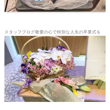
スタッフブログ敬愛の心で特別な人生の卒業式を