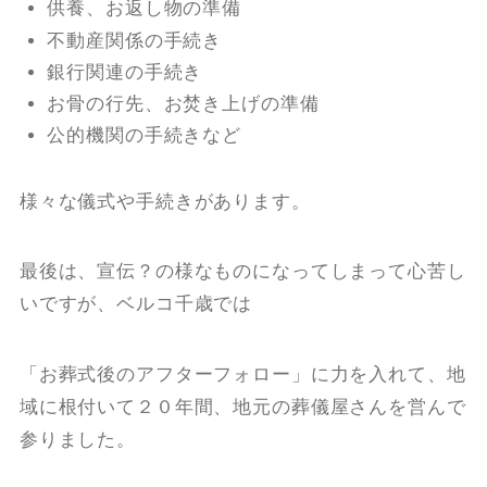
供養、お返し物の準備
不動産関係の手続き
銀行関連の手続き
お骨の行先、お焚き上げの準備
公的機関の手続きなど
様々な儀式や手続きがあります。
最後は、宣伝？の様なものになってしまって心苦し
いですが、ベルコ千歳では
「お葬式後のアフターフォロー」に力を入れて、地
域に根付いて２０年間、地元の葬儀屋さんを営んで
参りました。