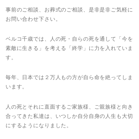
事前のご相談、お葬式のご相談、是非是非ご気軽に
お問い合わせ下さい。
ベルコ千歳では、人の死・自らの死を通して「今を
素敵に生きる」を考える「終学」に力を入れていま
す。
毎年、日本では２万人もの方が自ら命を絶ってしま
います。
人の死とそれに直面するご家族様、ご親族様と向き
合ってきた私達は、いつしか自分自身の人生も大切
にするようになりました。