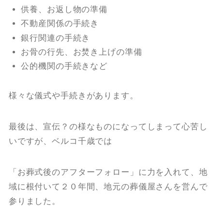
供養、お返し物の準備
不動産関係の手続き
銀行関連の手続き
お骨の行先、お焚き上げの準備
公的機関の手続きなど
様々な儀式や手続きがあります。
最後は、宣伝？の様なものになってしまって心苦し
いですが、ベルコ千歳では
「お葬式後のアフターフォロー」に力を入れて、地
域に根付いて２０年間、地元の葬儀屋さんを営んで
参りました。