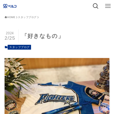
HOME
スタッフブログ
2024
「好きなもの」
2/25
スタッフブログ