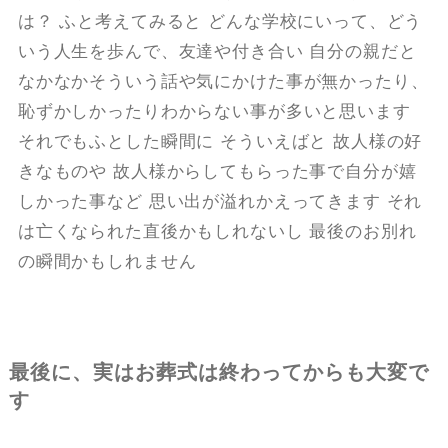
は？ ふと考えてみると どんな学校にいって、どう
いう人生を歩んで、友達や付き合い 自分の親だと
なかなかそういう話や気にかけた事が無かったり、
恥ずかしかったりわからない事が多いと思います
それでもふとした瞬間に そういえばと 故人様の好
きなものや 故人様からしてもらった事で自分が嬉
しかった事など 思い出が溢れかえってきます それ
は亡くなられた直後かもしれないし 最後のお別れ
の瞬間かもしれません
最後に、実はお葬式は終わってからも大変で
す