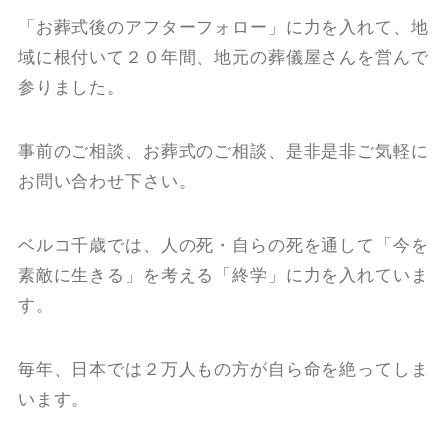
「お葬式後のアフターフォロー」に力を入れて、地
域に根付いて２０年間、地元の葬儀屋さんを営んで
参りました。
事前のご相談、お葬式のご相談、是非是非ご気軽に
お問い合わせ下さい。
ベルコ千歳では、人の死・自らの死を通して「今を
素敵に生きる」を考える「終学」に力を入れていま
す。
毎年、日本では２万人もの方が自ら命を絶ってしま
います。