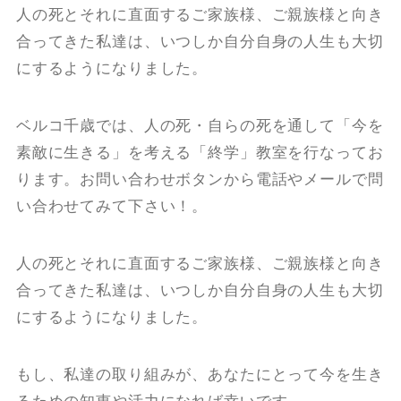
人の死とそれに直面するご家族様、ご親族様と向き
合ってきた私達は、いつしか自分自身の人生も大切
にするようになりました。
ベルコ千歳では、人の死・自らの死を通して「今を
素敵に生きる」を考える「終学」教室を行なってお
ります。お問い合わせボタンから電話やメールで問
い合わせてみて下さい！。
人の死とそれに直面するご家族様、ご親族様と向き
合ってきた私達は、いつしか自分自身の人生も大切
にするようになりました。
もし、私達の取り組みが、あなたにとって今を生き