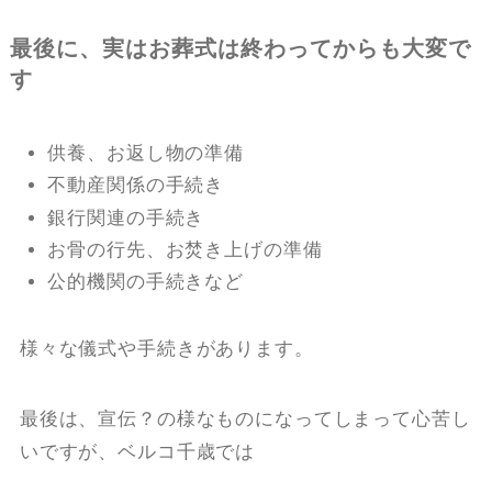
最後に、実はお葬式は終わってからも大変で
す
供養、お返し物の準備
不動産関係の手続き
銀行関連の手続き
お骨の行先、お焚き上げの準備
公的機関の手続きなど
様々な儀式や手続きがあります。
最後は、宣伝？の様なものになってしまって心苦し
いですが、ベルコ千歳では