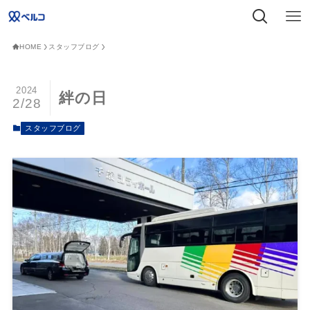
HOME
スタッフブログ
2024
絆の日
2/28
スタッフブログ