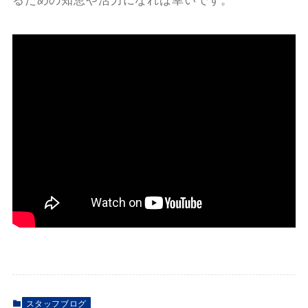
るための知恵や活力になれば幸いです。
スタッフブログ