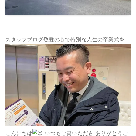
スタッフブログ敬愛の心で特別な人生の卒業式を
こんにちは
いつもご覧いただき ありがとうご