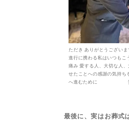
ただき ありがとうございま
進行に携わる私はいつもこ
痛み 愛する人、大切な人、
せたことへの感謝の気持ち
へ進むために 笑顔
最後に、実はお葬式