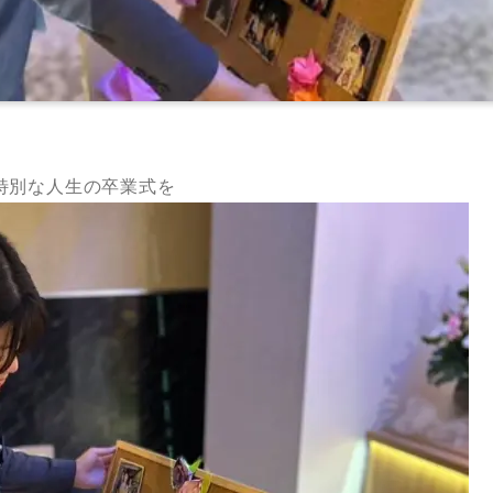
特別な人生の卒業式を