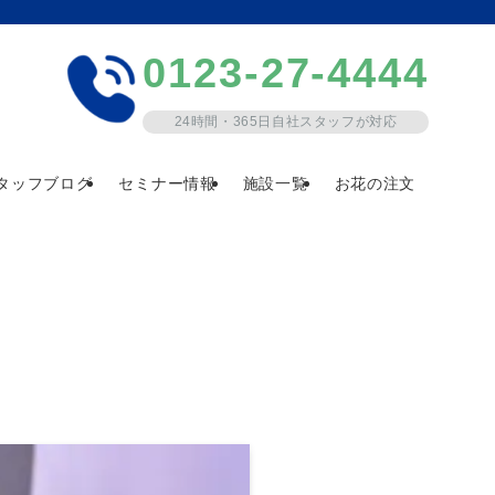
0123-27-4444
24時間・365日自社スタッフが対応
タッフブログ
セミナー情報
施設一覧
お花の注文