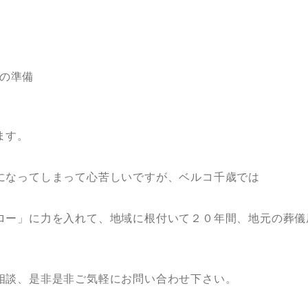
の準備
ます。
になってしまって心苦しいですが、ベルコ千歳では
ロー」に力を入れて、地域に根付いて２０年間、地元の葬儀
相談、是非是非ご気軽にお問い合わせ下さい。