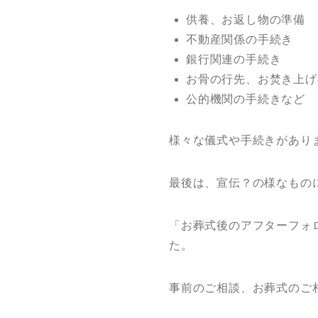
供養、お返し物の準備
不動産関係の手続き
銀行関連の手続き
お骨の行先、お焚き上げ
公的機関の手続きなど
様々な儀式や手続きがあり
最後は、宣伝？の様なもの
「お葬式後のアフターフォ
た。
事前のご相談、お葬式のご