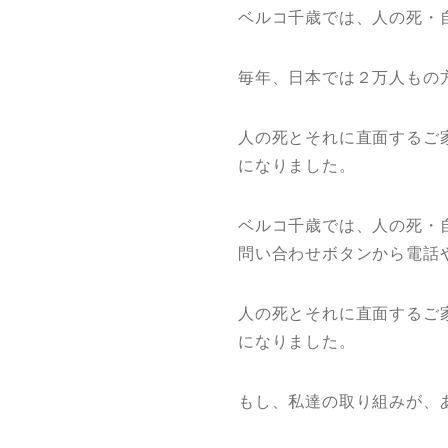
ベルコ千歳では、人の死・
毎年、日本では２万人もの
人の死とそれに直面するご
になりました。
ベルコ千歳では、人の死・
問い合わせボタンから電話
人の死とそれに直面するご
になりました。
もし、私達の取り組みが、