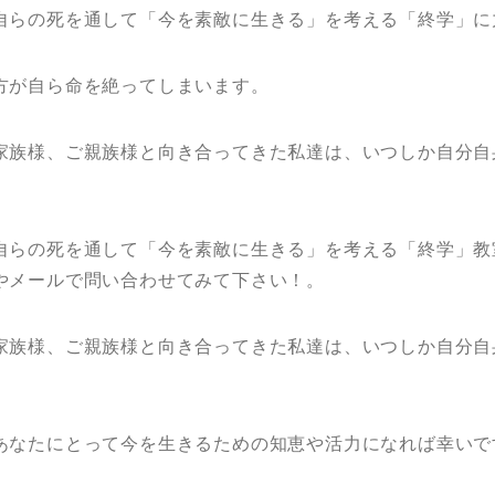
自らの死を通して「今を素敵に生きる」を考える「終学」に
方が自ら命を絶ってしまいます。
家族様、ご親族様と向き合ってきた私達は、いつしか自分自
自らの死を通して「今を素敵に生きる」を考える「終学」教
やメールで問い合わせてみて下さい！。
家族様、ご親族様と向き合ってきた私達は、いつしか自分自
あなたにとって今を生きるための知恵や活力になれば幸いで