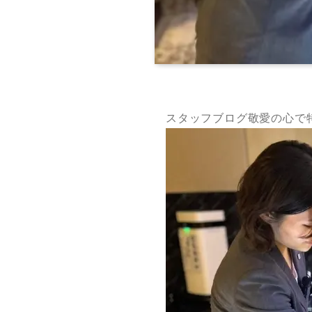
スタッフブログ敬愛の心で