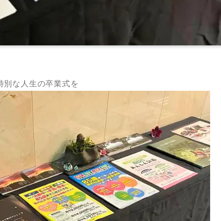
特別な人生の卒業式を