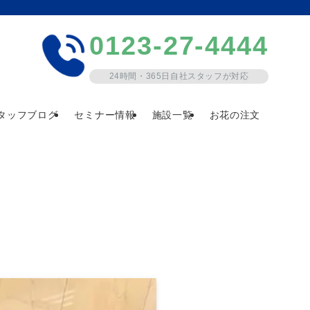
0123-27-4444
24時間・365日自社スタッフが対応
タッフブログ
セミナー情報
施設一覧
お花の注文