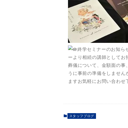
終学セミナーのお知ら
ーより相続の講師としてお
葬儀について、金額面の事
うに事前の準備をしません
ますお気軽にお問い合わせ
スタッフブログ