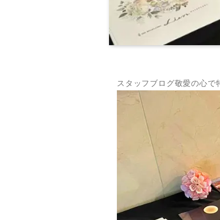
スタッフブログ敬愛の心で