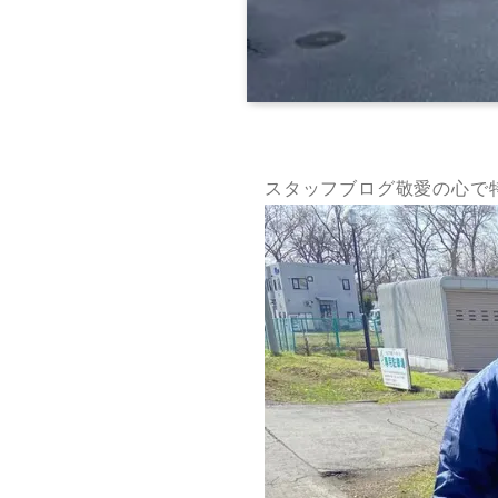
スタッフブログ敬愛の心で