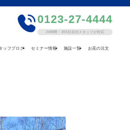
0123-27-4444
24時間・365日自社スタッフが対応
タッフブログ
セミナー情報
施設一覧
お花の注文