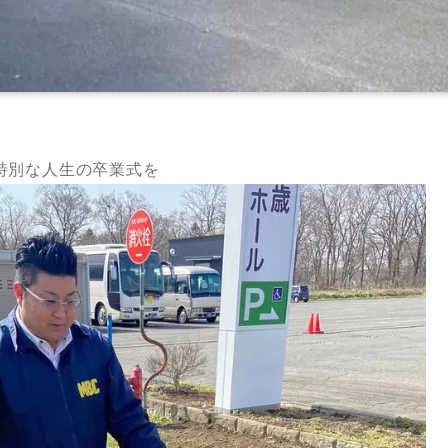
特別な人生の卒業式を