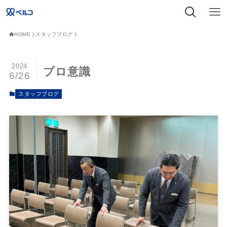
HOME
スタッフブログ
2024
プロ意識
6/26
スタッフブログ