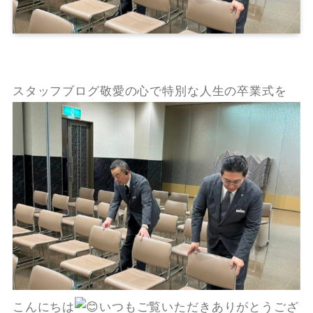
スタッフブログ敬愛の心で特別な人生の卒業式を
こんにちは
いつもご覧いただきありがとうござ