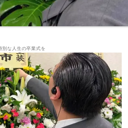
特別な人生の卒業式を