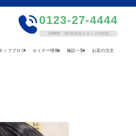
0123-27-4444
24時間・365日自社スタッフが対応
タッフブログ
セミナー情報
施設一覧
お花の注文