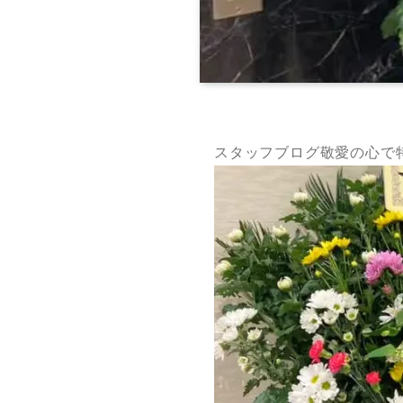
スタッフブログ敬愛の心で