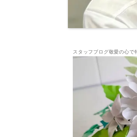
スタッフブログ敬愛の心で