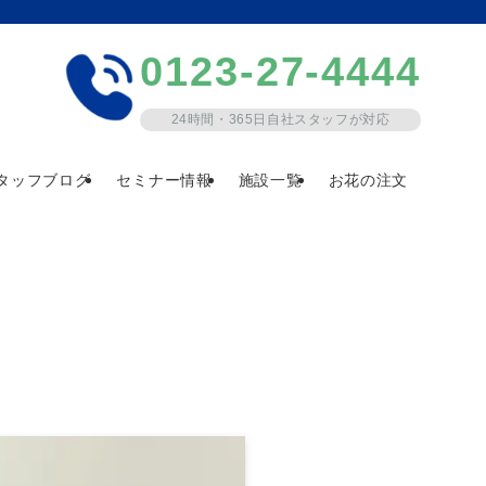
0123-27-4444
24時間・365日自社スタッフが対応
タッフブログ
セミナー情報
施設一覧
お花の注文