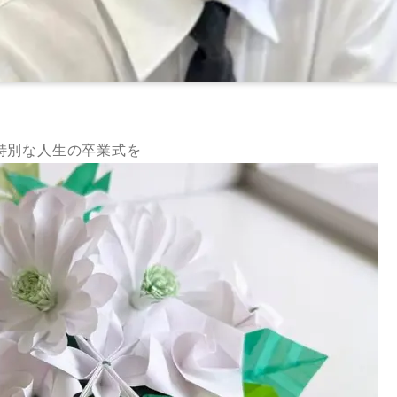
特別な人生の卒業式を