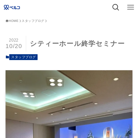
HOME
スタッフブログ
2022
シティーホール終学セミナー
10/20
スタッフブログ