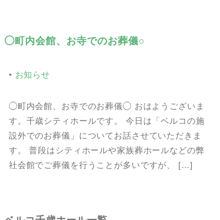
◯町内会館、お寺でのお葬儀○
•
お知らせ
◯町内会館、お寺でのお葬儀◯ おはようございま
す。千歳シティホールです。 今日は「ベルコの施
設外でのお葬儀」についてお話させていただきま
す。 普段はシティホールや家族葬ホールなどの弊
社会館でご葬儀を行うことが多いですが、 […]
ベルコ千歳ホール一覧