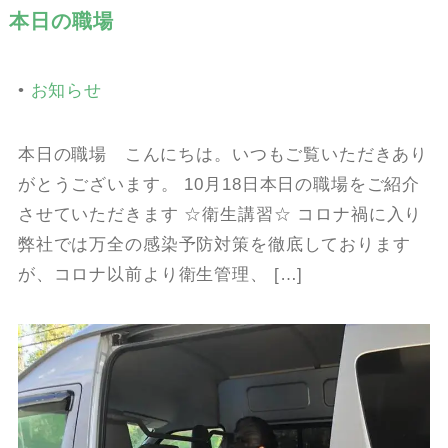
本日の職場
•
お知らせ
本日の職場 こんにちは。いつもご覧いただきあり
がとうございます。 10月18日本日の職場をご紹介
させていただきます ☆衛生講習☆ コロナ禍に入り
弊社では万全の感染予防対策を徹底しております
が、コロナ以前より衛生管理、 […]