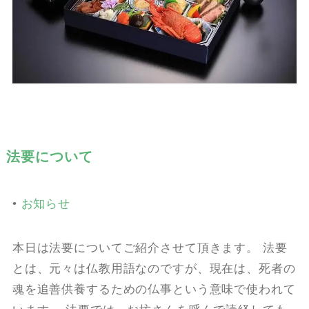
法要について
•
お知らせ
本日は法要についてご紹介させて頂きます。 法要
とは、元々は仏教用語なのですが、現在は、死者の
魂を追善供養するための仏事という意味で使われて