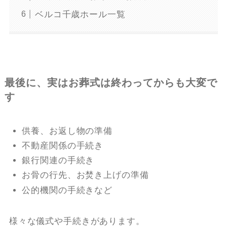
ベルコ千歳ホール一覧
最後に、実はお葬式は終わってからも大変で
す
供養、お返し物の準備
不動産関係の手続き
銀行関連の手続き
お骨の行先、お焚き上げの準備
公的機関の手続きなど
様々な儀式や手続きがあります。