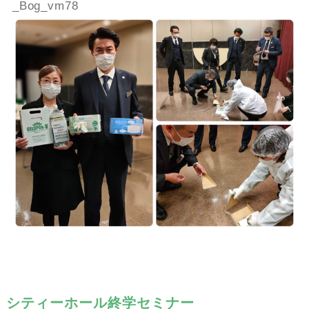
_Bog_vm78
シティーホール終学セミナー