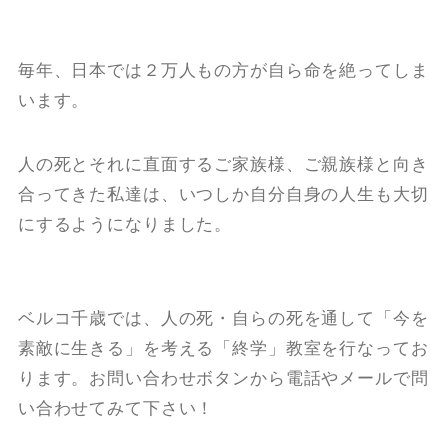
毎年、日本では２万人もの方が自ら命を絶ってしま
います。
人の死とそれに直面するご家族様、ご親族様と向き
合ってきた私達は、いつしか自分自身の人生も大切
にするようになりました。
ベルコ千歳では、人の死・自らの死を通して「今を
素敵に生きる」を考える「終学」教室を行なってお
ります。お問い合わせボタンから電話やメールで問
い合わせてみて下さい！