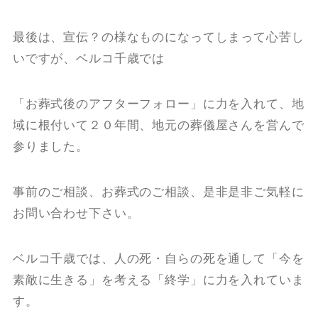
最後は、宣伝？の様なものになってしまって心苦し
いですが、ベルコ千歳では
「お葬式後のアフターフォロー」に力を入れて、地
域に根付いて２０年間、地元の葬儀屋さんを営んで
参りました。
事前のご相談、お葬式のご相談、是非是非ご気軽に
お問い合わせ下さい。
ベルコ千歳では、人の死・自らの死を通して「今を
素敵に生きる」を考える「終学」に力を入れていま
す。