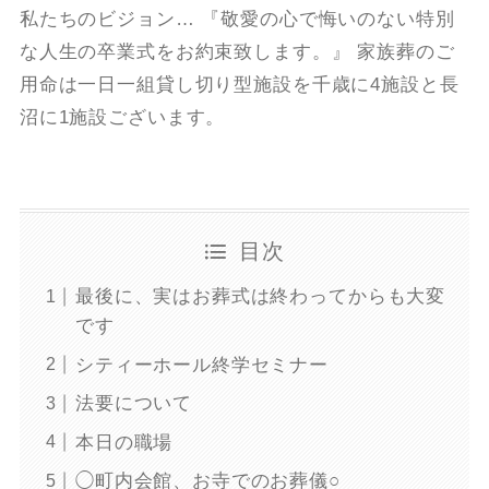
私たちのビジョン… 『敬愛の心で悔いのない特別
な人生の卒業式をお約束致します。』 家族葬のご
用命は一日一組貸し切り型施設を千歳に4施設と長
沼に1施設ございます。
目次
最後に、実はお葬式は終わってからも大変
です
シティーホール終学セミナー
法要について
本日の職場
◯町内会館、お寺でのお葬儀○