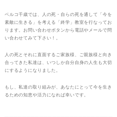
ベルコ千歳では、人の死・自らの死を通して「今を
素敵に生きる」を考える「終学」教室を行なってお
ります。お問い合わせボタンから電話やメールで問
い合わせてみて下さい！。
人の死とそれに直面するご家族様、ご親族様と向き
合ってきた私達は、いつしか自分自身の人生も大切
にするようになりました。
もし、私達の取り組みが、あなたにとって今を生き
るための知恵や活力になれば幸いです。