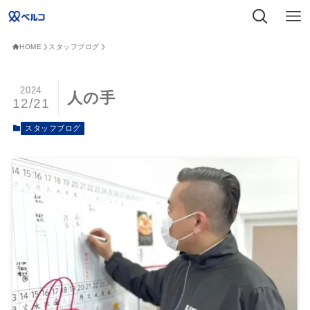
HOME
スタッフブログ
2024
人の手
12/21
スタッフブログ