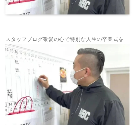
スタッフブログ敬愛の心で特別な人生の卒業式を