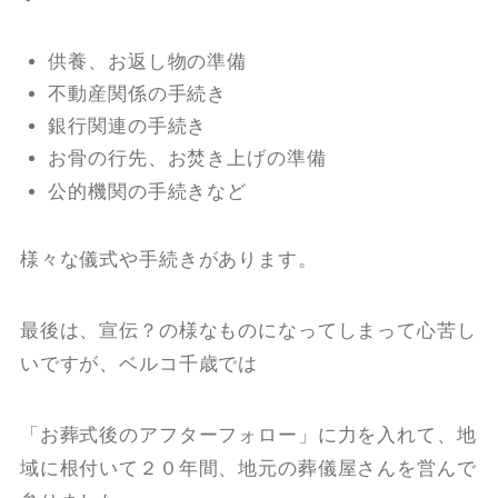
供養、お返し物の準備
不動産関係の手続き
銀行関連の手続き
お骨の行先、お焚き上げの準備
公的機関の手続きなど
様々な儀式や手続きがあります。
最後は、宣伝？の様なものになってしまって心苦し
いですが、ベルコ千歳では
「お葬式後のアフターフォロー」に力を入れて、地
域に根付いて２０年間、地元の葬儀屋さんを営んで