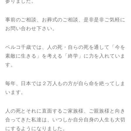
参りました。
事前のご相談、お葬式のご相談、是非是非ご気軽に
お問い合わせ下さい。
ベルコ千歳では、人の死・自らの死を通して「今を
素敵に生きる」を考える「終学」に力を入れていま
す。
毎年、日本では２万人もの方が自ら命を絶ってしま
います。
人の死とそれに直面するご家族様、ご親族様と向き
合ってきた私達は、いつしか自分自身の人生も大切
にするようになりました。