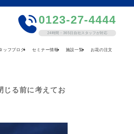
0123-27-4444
24時間・365日自社スタッフが対応
タッフブログ
セミナー情報
施設一覧
お花の注文
閉じる前に考えてお