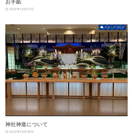
お手紙
2022年10月27日
スタッフブログ
神社神道について
2022年10月26日