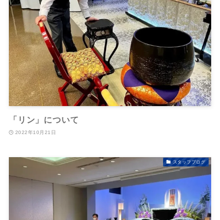
「リン」について
2022年10月21日
スタッフブログ