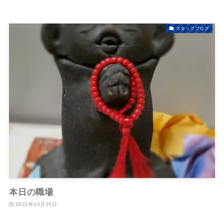
スタッフブログ
本日の職場
2022年10月25日