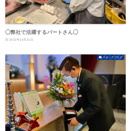
◯弊社で活躍するパートさん◯
2022年10月31日
スタッフブログ