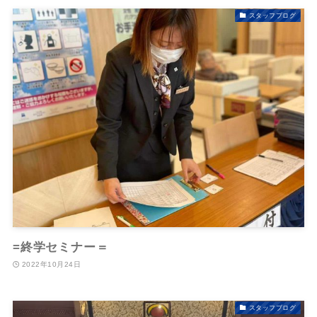
スタッフブログ
=終学セミナー＝
2022年10月24日
スタッフブログ