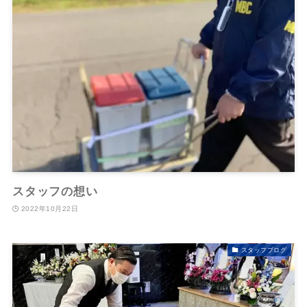
スタッフの想い
2022年10月22日
スタッフブログ