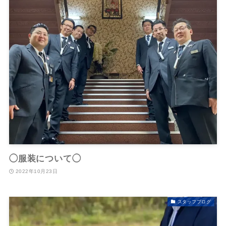
◯服装について◯
2022年10月23日
スタッフブログ