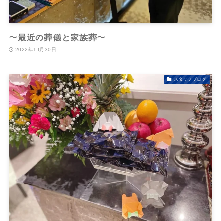
〜最近の葬儀と家族葬〜
2022年10月30日
スタッフブログ