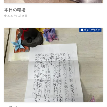
本日の職場
2022年10月28日
スタッフブログ