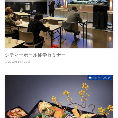
シティーホール終学セミナー
2022年10月20日
スタッフブログ