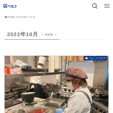
HOME
2022年
10月
2022年10月
– date –
スタッフブログ