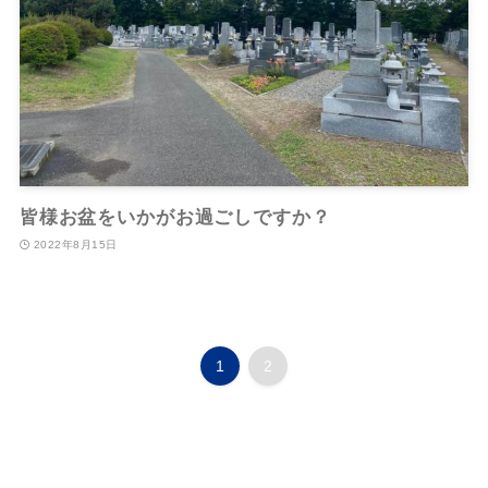
皆様お盆をいかがお過ごしですか？
2022年8月15日
1
2