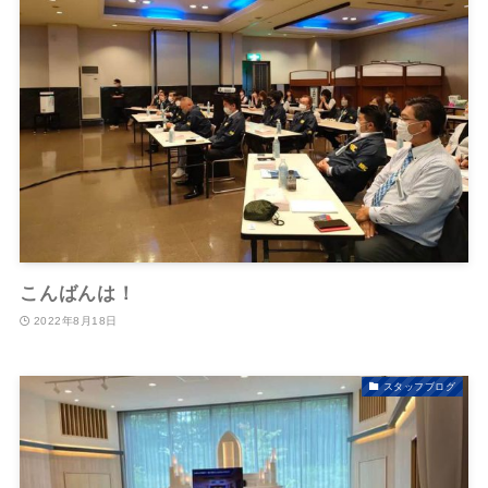
こんばんは！
2022年8月18日
スタッフブログ