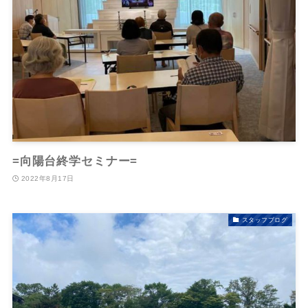
=向陽台終学セミナー=
2022年8月17日
スタッフブログ