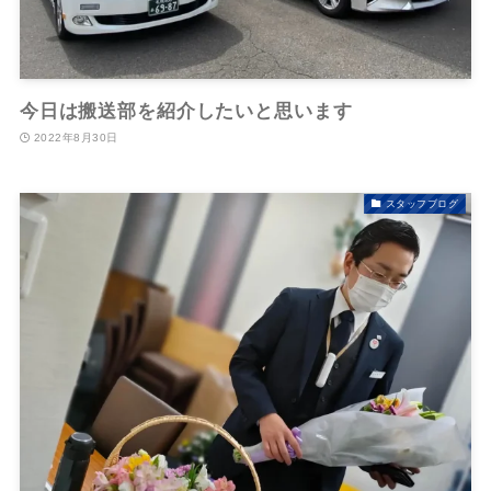
今日は搬送部を紹介したいと思います
2022年8月30日
スタッフブログ