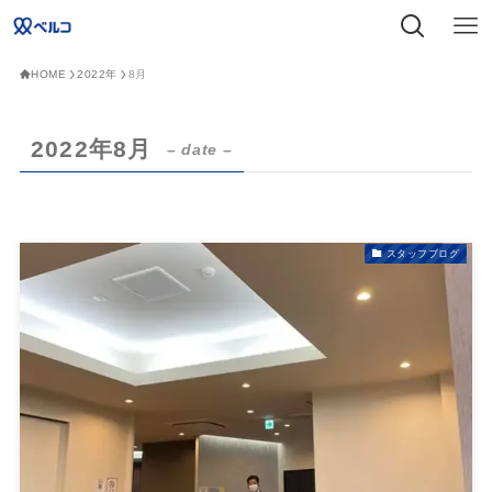
HOME
2022年
8月
2022年8月
– date –
スタッフブログ