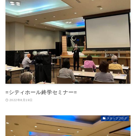
=シティホール終学セミナー=
2022年8月19日
スタッフブログ