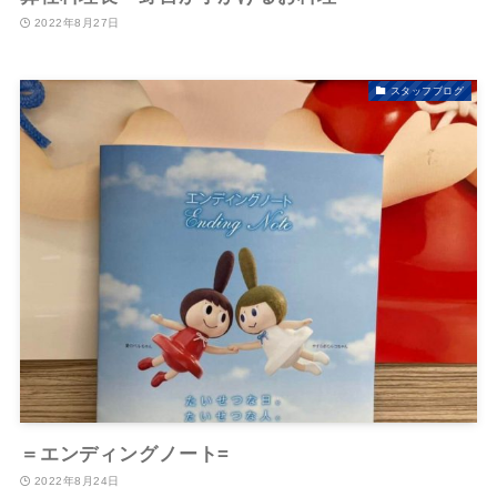
2022年8月27日
スタッフブログ
＝エンディングノート=
2022年8月24日