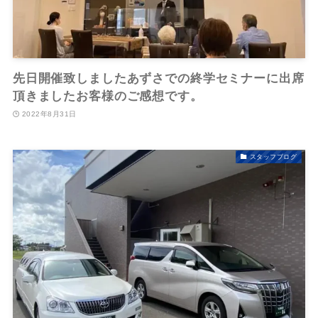
先日開催致しましたあずさでの終学セミナーに出席
頂きましたお客様のご感想です。
2022年8月31日
スタッフブログ