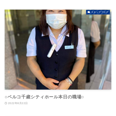
スタッフブログ
○ベルコ千歳シティホール本日の職場○
2022年8月22日