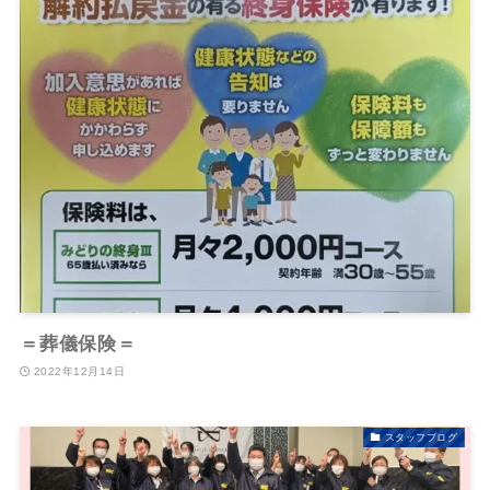
＝葬儀保険＝
2022年12月14日
スタッフブログ