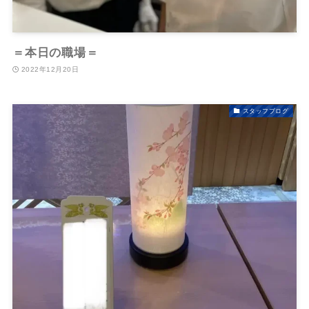
＝本日の職場＝
2022年12月20日
スタッフブログ