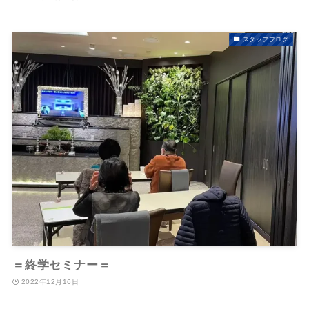
スタッフブログ
＝終学セミナー＝
2022年12月16日