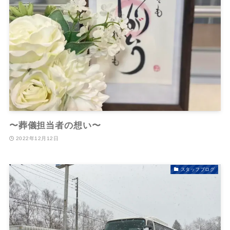
〜葬儀担当者の想い〜
2022年12月12日
スタッフブログ