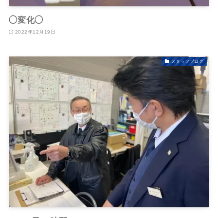
◯変化◯
2022年12月19日
スタッフブログ