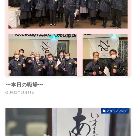
〜本日の職場〜
2022年12月13日
スタッフブログ