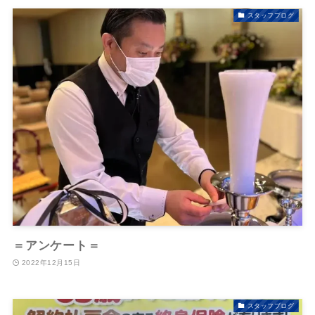
スタッフブログ
＝アンケート＝
2022年12月15日
スタッフブログ