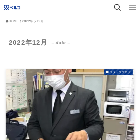
HOME
2022年
12月
2022年12月
– date –
スタッフブログ