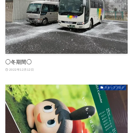
◯冬期間◯
2022年12月12日
スタッフブログ