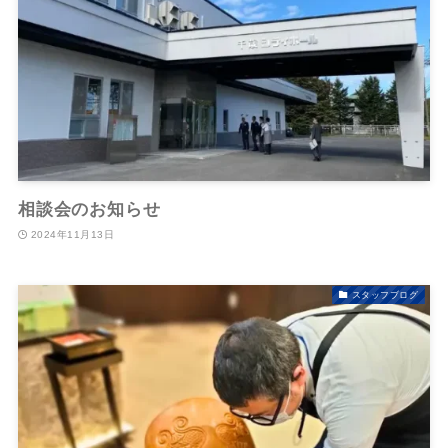
相談会のお知らせ
2024年11月13日
スタッフブログ