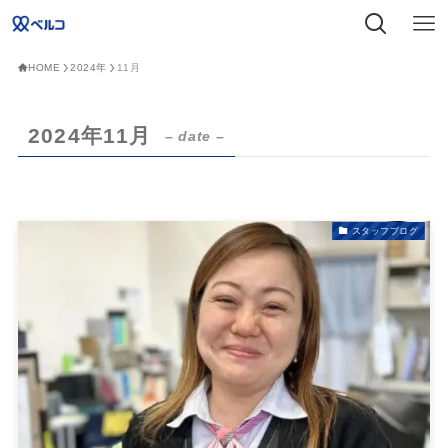
HOME
2024年
11月
2024年11月
– date –
スタッフブログ