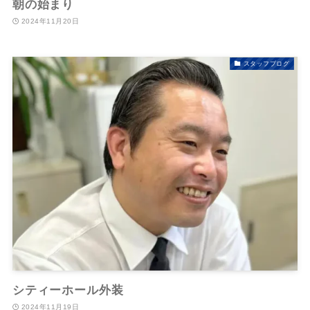
朝の始まり
2024年11月20日
スタッフブログ
シティーホール外装
2024年11月19日