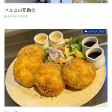
ベルコの互助会
2024年11月25日
スタッフブログ