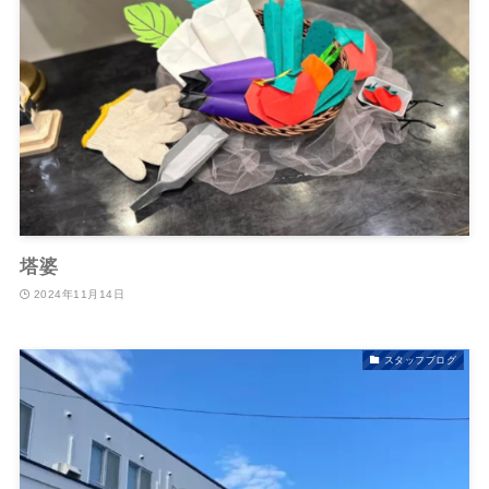
塔婆
2024年11月14日
スタッフブログ