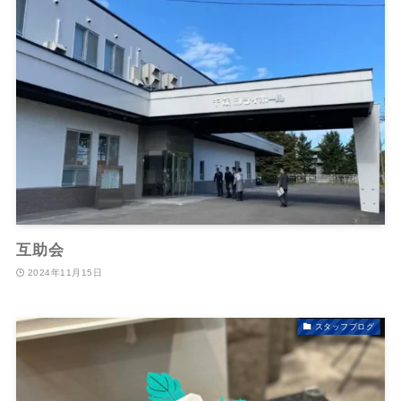
互助会
2024年11月15日
スタッフブログ