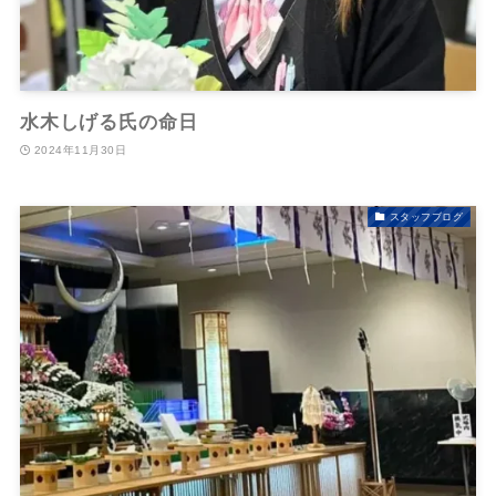
水木しげる氏の命日
2024年11月30日
スタッフブログ