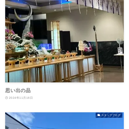
思い出の品
2024年11月16日
スタッフブログ