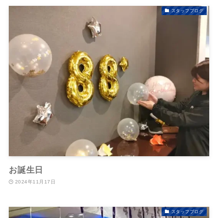
スタッフブログ
お誕生日
2024年11月17日
スタッフブログ