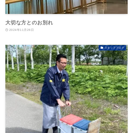
大切な方とのお別れ
2024年11月26日
スタッフブログ