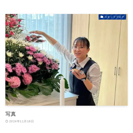
スタッフブログ
写真
2024年11月18日