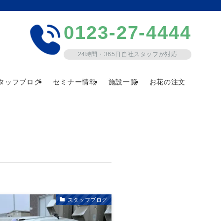
0123-27-4444
24時間・365日自社スタッフが対応
タッフブログ
セミナー情報
施設一覧
お花の注文
スタッフブログ